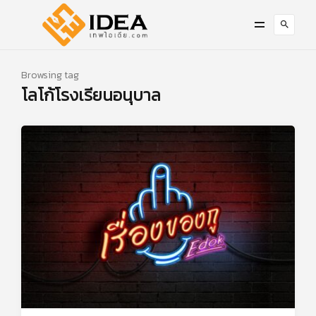
Browsing tag
โลโก้โรงเรียนอนุบาล