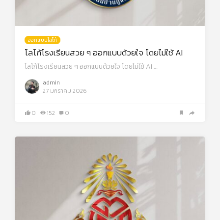
ออกแบบโลโก้
โลโก้โรงเรียนสวย ๆ ออกแบบด้วยใจ โดยไม่ใช้ AI
โลโก้โรงเรียนสวย ๆ ออกแบบด้วยใจ โดยไม่ใช้ AI …
admin
27 มกราคม 2026
0
152
0