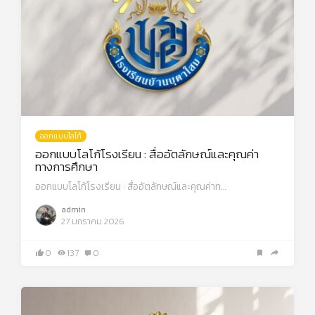
ออกแบบโลโก้
ออกแบบโลโก้โรงเรียน : สื่ออัตลักษณ์และคุณค่า
ทางการศึกษา
ออกแบบโลโก้โรงเรียน : สื่ออัตลักษณ์และคุณค่าท…
admin
27 มกราคม 2026
0
137
0