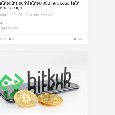
ลโก้อินโทร รับทำโลโก้อนิเมชั่น Intro Logo โลโก้
วช่อง ราคาถูก
โก้อินโทร รับทำโลโก้อนิเมชั่น Intro Lo…
dmin
 ตุลาคม 2022
1068
0