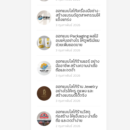
ออกแบบโลโก้เครื่องมือช่าง :
สร้างแบรนด์อุตสาหกรรมให้
แข็งแกร่ง
3 กุมภาพันธ์ 2026
ออกแบบ Packaging ผลไม้
อบแห้งอย่างไร ให้ดูพรีเมียม
ช่วยเพิ่มยอดขาย
3 กุมภาพันธ์ 2026
ออกแบบโลโก้ร้านแอร์ อย่าง
มืออาชีพ สร้างความน่าเชื่อ
ถือและจดจำ
3 กุมภาพันธ์ 2026
ออกแบบโลโก้ร้าน Jewelry
อย่างไรให้หรู ดูแพง และ
สร้างแบรนด์ได้จริง
3 กุมภาพันธ์ 2026
ออกแบบโลโก้ร้านวัสดุ
ก่อสร้าง ให้แข็งแรง น่าเชื่อ
ถือ และจดจำง่าย
2 กุมภาพันธ์ 2026