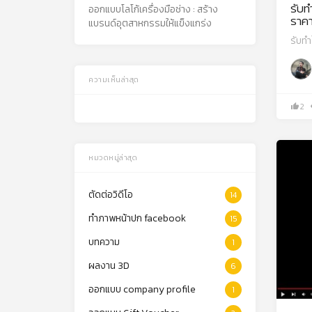
รับท
ออกแบบโลโก้เครื่องมือช่าง : สร้าง
ราคา
แบรนด์อุตสาหกรรมให้แข็งแกร่ง
รับทำ
ความเห็นล่าสุด
2
หมวดหมู่ล่าสุด
ตัดต่อวิดีโอ
14
ทำภาพหน้าปก facebook
15
บทความ
1
ผลงาน 3D
6
ออกแบบ company profile
1