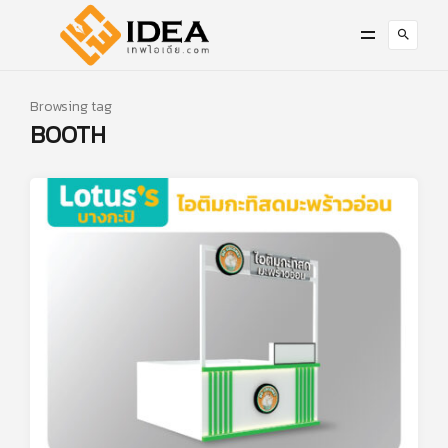
Browsing tag
BOOTH