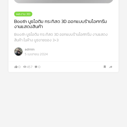
ผลงาน 3D
Booth บูธไอติม กระทิสด 3D ออกแบบร้านไอศกรีม
งานแสดงสินค้า
Booth บูธไอติม กระทิสด 3D ออกแบบร้านไอศกรีม งานแสดง
สินค้า ในห้าง บูธขายของ 3×3
admin
5 เมษายน 2024
0
457
0