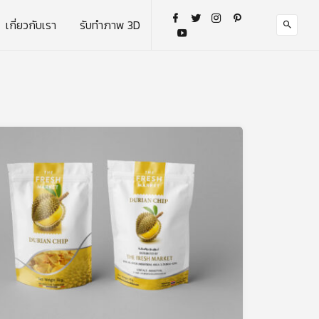
เกี่ยวกับเรา
รับทำภาพ 3D