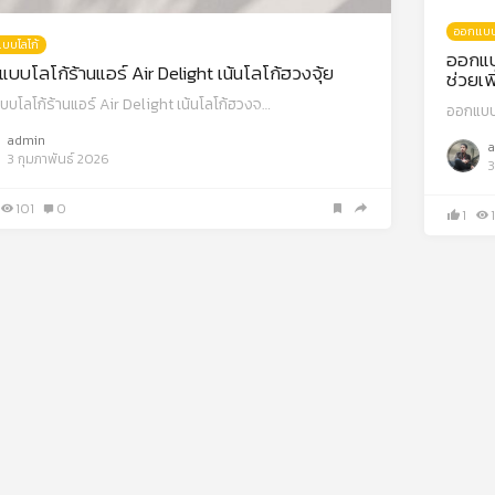
ออกแบบ
บบโลโก้
ออกแบบ
บบโลโก้ร้านแอร์ Air Delight เน้นโลโก้ฮวงจุ้ย
ช่วยเ
บโลโก้ร้านแอร์ Air Delight เน้นโลโก้ฮวงจ…
ออกแบบ
admin
a
3 กุมภาพันธ์ 2026
3
101
0
1