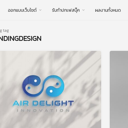
ออกแบบเว็บไซต์
รับทําปกเฟสบุ๊ค
ผลงานทั้งหมด
g tag
NDINGDESIGN