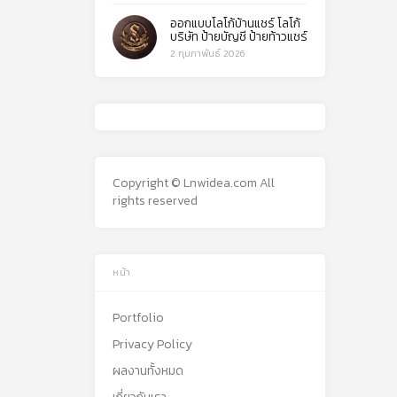
ออกแบบโลโก้บ้านแชร์ โลโก้
บริษัท ป้ายบัญชี ป้ายท้าวแชร์
2 กุมภาพันธ์ 2026
Copyright © Lnwidea.com All
rights reserved
หน้า
Portfolio
Privacy Policy
ผลงานทั้งหมด