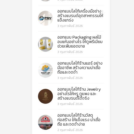
ออกแบบโลโก้เครื่องมือช่าง :
สร้างแบรนด์อุตสาหกรรมให้
แข็งแกร่ง
3 กุมภาพันธ์ 2026
ออกแบบ Packaging ผลไม้
อบแห้งอย่างไร ให้ดูพรีเมียม
ช่วยเพิ่มยอดขาย
3 กุมภาพันธ์ 2026
ออกแบบโลโก้ร้านแอร์ อย่าง
มืออาชีพ สร้างความน่าเชื่อ
ถือและจดจำ
3 กุมภาพันธ์ 2026
ออกแบบโลโก้ร้าน Jewelry
อย่างไรให้หรู ดูแพง และ
สร้างแบรนด์ได้จริง
3 กุมภาพันธ์ 2026
ออกแบบโลโก้ร้านวัสดุ
ก่อสร้าง ให้แข็งแรง น่าเชื่อ
ถือ และจดจำง่าย
2 กุมภาพันธ์ 2026