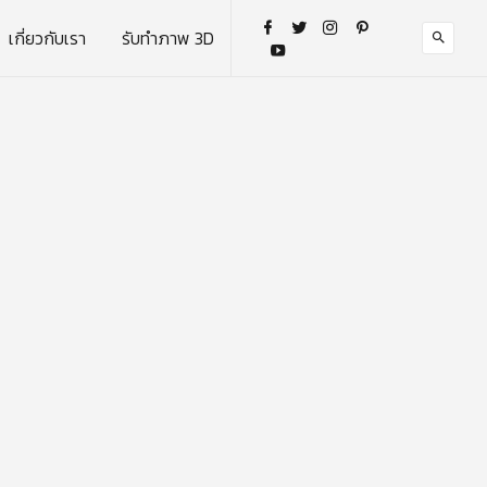
เกี่ยวกับเรา
รับทำภาพ 3D