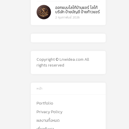
ออกแบบโลโก้บ้านแชร์ โลโก้
บริษัท ป้ายบัญชี ป้ายท้าวแชร์
2 กุมภาพันธ์ 2026
Copyright © Lnwidea.com All
rights reserved
หน้า
Portfolio
Privacy Policy
ผลงานทั้งหมด