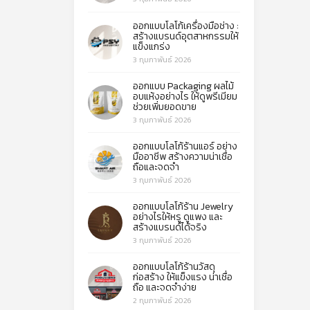
ออกแบบโลโก้เครื่องมือช่าง :
สร้างแบรนด์อุตสาหกรรมให้
แข็งแกร่ง
3 กุมภาพันธ์ 2026
ออกแบบ Packaging ผลไม้
อบแห้งอย่างไร ให้ดูพรีเมียม
ช่วยเพิ่มยอดขาย
3 กุมภาพันธ์ 2026
ออกแบบโลโก้ร้านแอร์ อย่าง
มืออาชีพ สร้างความน่าเชื่อ
ถือและจดจำ
3 กุมภาพันธ์ 2026
ออกแบบโลโก้ร้าน Jewelry
อย่างไรให้หรู ดูแพง และ
สร้างแบรนด์ได้จริง
3 กุมภาพันธ์ 2026
ออกแบบโลโก้ร้านวัสดุ
ก่อสร้าง ให้แข็งแรง น่าเชื่อ
ถือ และจดจำง่าย
2 กุมภาพันธ์ 2026