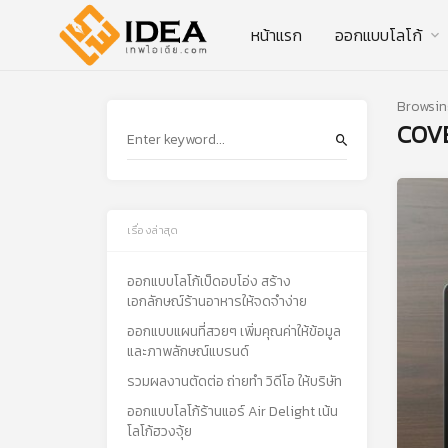
หน้าแรก
ออกแบบโลโก้
Browsin
COV
เรื่องล่าสุด
ออกแบบโลโก้เป็ดอบโอ่ง สร้าง
เอกลักษณ์ร้านอาหารให้จดจำง่าย
ออกแบบแผนที่สวยๆ เพิ่มคุณค่าให้ข้อมูล
และภาพลักษณ์แบรนด์
รวมผลงานตัดต่อ ถ่ายทำ วิดีโอ ให้บริษัท
ออกแบบโลโก้ร้านแอร์ Air Delight เน้น
โลโก้ฮวงจุ้ย