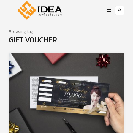
Browsing tag
GIFT VOUCHER