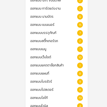
ออกแบบ Gift Voucher
2
ออกแบบ การ์ดแต่งงาน
2
ออกแบบ นามบัตร
12
ออกแบบ แบนเนอร์
15
ออกแบบบรรจุภัณฑ์
7
ออกแบบสติ๊กเกอร์รถ
2
ออกแบบเมนู
7
ออกแบบเว็บไซต์
10
ออกแบบแคตตาล็อกสินค้า
1
ออกแบบแผนที่
8
ออกแบบโบรชัวร์
9
ออกแบบโปสเตอร์
11
ออกแบบโลโก้
70
ออกแบบไวนิล
4