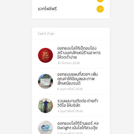
แจกไฟล์ฟรี
1
โพสต์ ล่าสุด
ออกแบบโลโก้เป็ดอบโอ่ง
สร้างเอกลักษณ์ร้านอาหาร
ให้จดจำง่าย
10 มีนาคม 2026
ออกแบบแผนที่สวยๆ เพิ่ม
คุณค่าให้ข้อมูลและภาพ
ลักษณ์แบรนด์
6 กุมภาพันธ์ 2026
รวมผลงานตัดต่อ ถ่ายทำ
วิดีโอ ให้บริษัท
4 กุมภาพันธ์ 2026
ออกแบบโลโก้ร้านแอร์ Air
Delight เน้นโลโก้ฮวงจุ้ย
3 กุมภาพันธ์ 2026