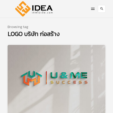
Browsing tag
LOGO บริษัท ก่อสร้าง