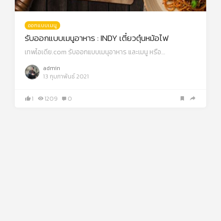
ออกแบบเมนู
รับออกแบบเมนูอาหาร : INDY เตี๋ยวตุ๋นหม้อไฟ
เทพไอเดีย.com รับออกแบบเมนุอาหาร และเมนู หรือ…
admin
13 กุมภาพันธ์ 2021
1
1209
0