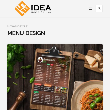
Browsing tag
MENU DESIGN