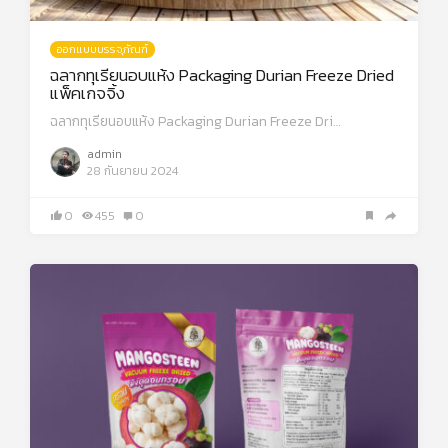
ออกแบบบรรจุภัณฑ์
ฉลากทุเรียนอบแห้ง Packaging Durian Freeze Dried
แพ็คเกจจิ้ง
ฉลากทุเรียนอบแห้ง Packaging Durian Freeze Dri…
admin
28 กันยายน 2024
0
455
0