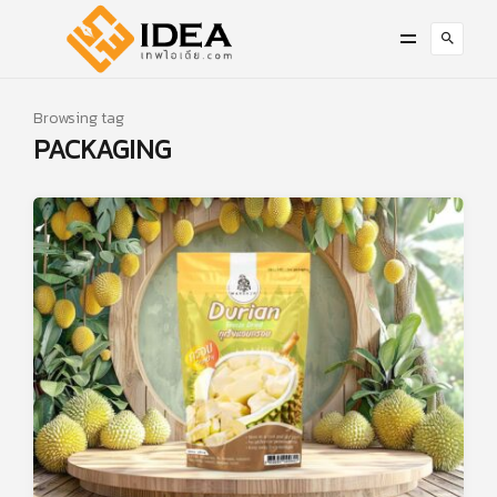
Browsing tag
PACKAGING