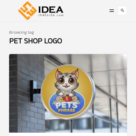
Browsing tag
PET SHOP LOGO