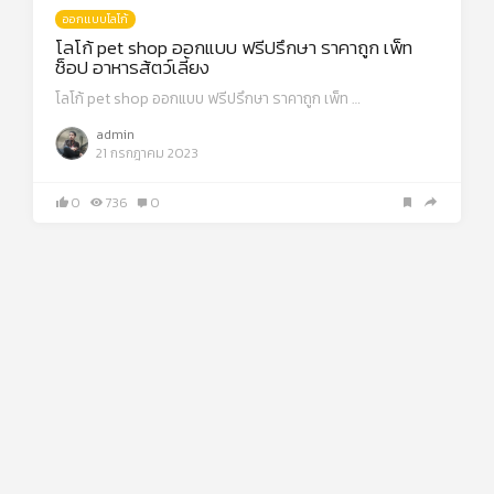
ออกแบบโลโก้
โลโก้ pet shop ออกแบบ ฟรีปรึกษา ราคาถูก เพ็ท
ช็อป อาหารส้ตว์เลี้ยง
โลโก้ pet shop ออกแบบ ฟรีปรึกษา ราคาถูก เพ็ท …
admin
21 กรกฎาคม 2023
0
736
0