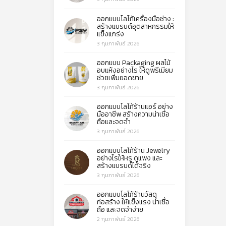
ออกแบบโลโก้เครื่องมือช่าง :
สร้างแบรนด์อุตสาหกรรมให้
แข็งแกร่ง
3 กุมภาพันธ์ 2026
ออกแบบ Packaging ผลไม้
อบแห้งอย่างไร ให้ดูพรีเมียม
ช่วยเพิ่มยอดขาย
3 กุมภาพันธ์ 2026
ออกแบบโลโก้ร้านแอร์ อย่าง
มืออาชีพ สร้างความน่าเชื่อ
ถือและจดจำ
3 กุมภาพันธ์ 2026
ออกแบบโลโก้ร้าน Jewelry
อย่างไรให้หรู ดูแพง และ
สร้างแบรนด์ได้จริง
3 กุมภาพันธ์ 2026
ออกแบบโลโก้ร้านวัสดุ
ก่อสร้าง ให้แข็งแรง น่าเชื่อ
ถือ และจดจำง่าย
2 กุมภาพันธ์ 2026