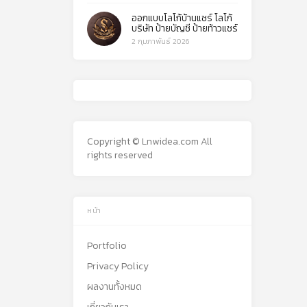
ออกแบบโลโก้บ้านแชร์ โลโก้
บริษัท ป้ายบัญชี ป้ายท้าวแชร์
2 กุมภาพันธ์ 2026
Copyright © Lnwidea.com All
rights reserved
หน้า
Portfolio
Privacy Policy
ผลงานทั้งหมด