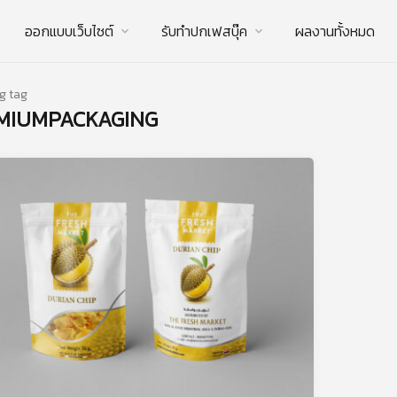
ออกแบบเว็บไซต์
รับทําปกเฟสบุ๊ค
ผลงานทั้งหมด
g tag
MIUMPACKAGING