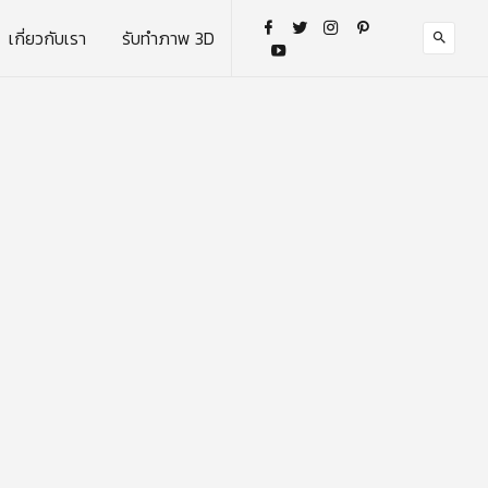
เกี่ยวกับเรา
รับทำภาพ 3D