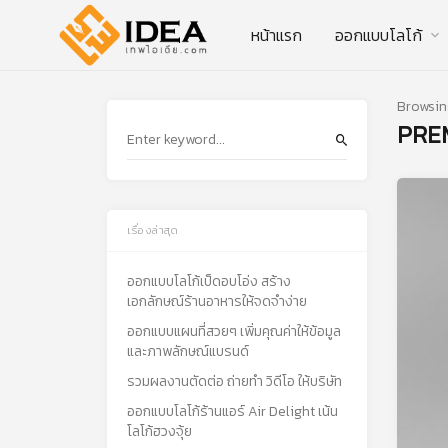
หน้าแรก
ออกแบบโลโก้
Browsin
PRE
เรื่องล่าสุด
ออกแบบโลโก้เป็ดอบโอ่ง สร้าง
เอกลักษณ์ร้านอาหารให้จดจำง่าย
ออกแบบแผนที่สวยๆ เพิ่มคุณค่าให้ข้อมูล
และภาพลักษณ์แบรนด์
รวมผลงานตัดต่อ ถ่ายทำ วิดีโอ ให้บริษัท
ออกแบบโลโก้ร้านแอร์ Air Delight เน้น
โลโก้ฮวงจุ้ย