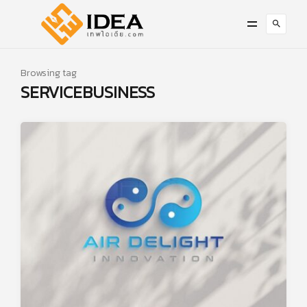
Browsing tag
SERVICEBUSINESS