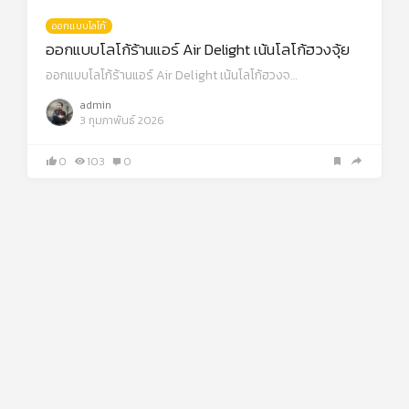
ออกแบบโลโก้
ออกแบบโลโก้ร้านแอร์ Air Delight เน้นโลโก้ฮวงจุ้ย
ออกแบบโลโก้ร้านแอร์ Air Delight เน้นโลโก้ฮวงจ…
admin
3 กุมภาพันธ์ 2026
0
103
0