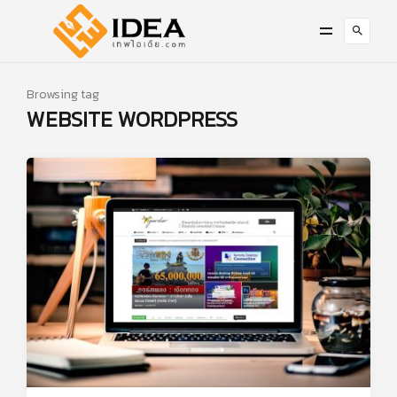
Browsing tag
WEBSITE WORDPRESS