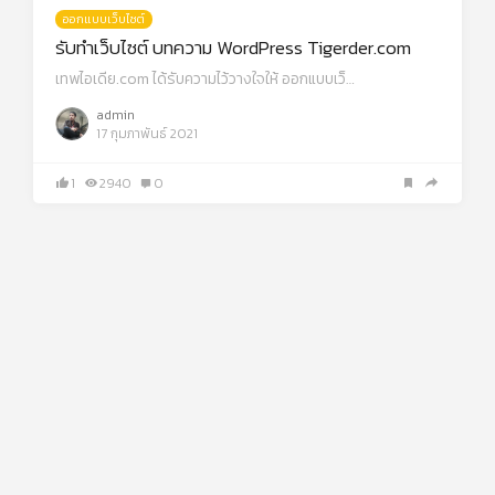
ออกแบบเว็บไซต์
รับทำเว็บไซต์ บทความ WordPress Tigerder.com
เทพไอเดีย.com ได้รับความไว้วางใจให้ ออกแบบเว็…
admin
17 กุมภาพันธ์ 2021
1
2940
0