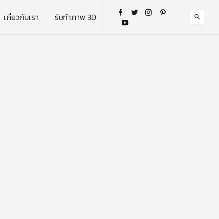
เกี่ยวกับเรา
รับทำภาพ 3D