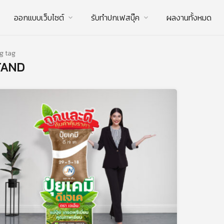
ออกแบบเว็บไซต์
รับทําปกเฟสบุ๊ค
ผลงานทั้งหมด
g tag
TAND