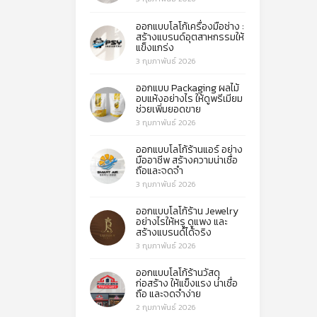
ออกแบบโลโก้เครื่องมือช่าง :
สร้างแบรนด์อุตสาหกรรมให้
แข็งแกร่ง
3 กุมภาพันธ์ 2026
ออกแบบ Packaging ผลไม้
อบแห้งอย่างไร ให้ดูพรีเมียม
ช่วยเพิ่มยอดขาย
3 กุมภาพันธ์ 2026
ออกแบบโลโก้ร้านแอร์ อย่าง
มืออาชีพ สร้างความน่าเชื่อ
ถือและจดจำ
3 กุมภาพันธ์ 2026
ออกแบบโลโก้ร้าน Jewelry
อย่างไรให้หรู ดูแพง และ
สร้างแบรนด์ได้จริง
3 กุมภาพันธ์ 2026
ออกแบบโลโก้ร้านวัสดุ
ก่อสร้าง ให้แข็งแรง น่าเชื่อ
ถือ และจดจำง่าย
2 กุมภาพันธ์ 2026