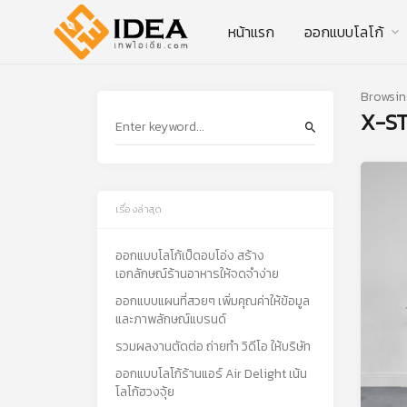
หน้าแรก
ออกแบบโลโก้
Browsin
X-S
เรื่องล่าสุด
ออกแบบโลโก้เป็ดอบโอ่ง สร้าง
เอกลักษณ์ร้านอาหารให้จดจำง่าย
ออกแบบแผนที่สวยๆ เพิ่มคุณค่าให้ข้อมูล
และภาพลักษณ์แบรนด์
รวมผลงานตัดต่อ ถ่ายทำ วิดีโอ ให้บริษัท
ออกแบบโลโก้ร้านแอร์ Air Delight เน้น
โลโก้ฮวงจุ้ย