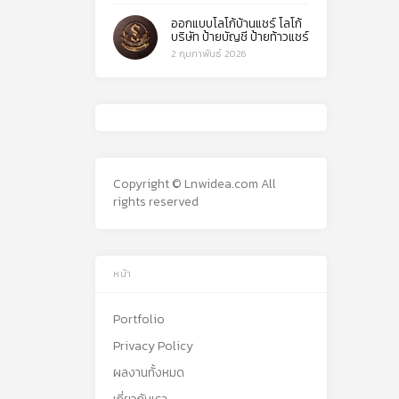
ออกแบบโลโก้บ้านแชร์ โลโก้
บริษัท ป้ายบัญชี ป้ายท้าวแชร์
2 กุมภาพันธ์ 2026
Copyright © Lnwidea.com All
rights reserved
หน้า
Portfolio
Privacy Policy
ผลงานทั้งหมด