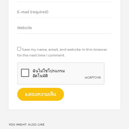
Save my name, email, and website in this browser
for the next time I comment.
YOU MIGHT ALSO LIKE