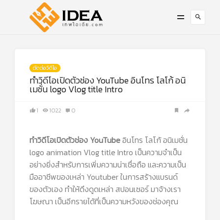
ตัดต่อวิดีโอ
ทำวิดีโอเปิดตัวช่อง YouTube อินโทร โลโก้ อนิ
เมชั่น logo Vlog title Intro
1
1022
0
ทำวิดีโอเปิดตัวช่อง YouTube
อินโทร โลโก้ อนิเมชั่น
logo animation Vlog title Intro เป็นความจำเป็น
อย่างยิ่งสำหรับการเพิ่มความน่าเชื่อถือ และความเป็น
มืออาชีพของเหล่า Youtuber ในการสร้างแบรนด์
ของตัวเอง ทำให้ดึงดูดเหล่า สปอนเซอร์ มาจ้างเรา
โฆษณา เป็นอีกรายได้ที่เป็นความหวังของช่องคุณ