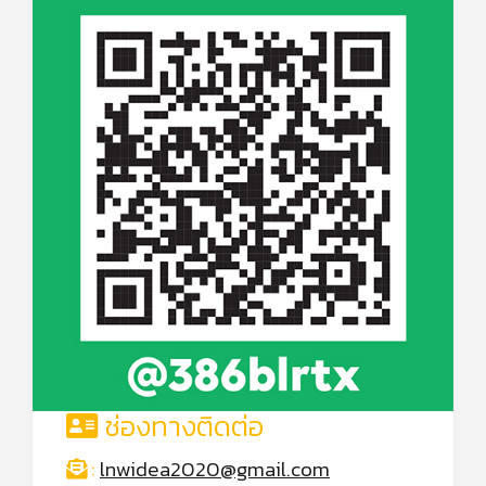
ช่องทางติดต่อ
:
lnwidea2020@gmail.com