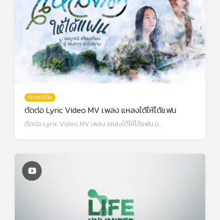
ตัดต่อวิดีโอ
ตัดต่อ Lyric Video MV เพลง แหลงใต้ให้ได้แฟน
ตัดต่อ Lyric Video MV เพลง แหลงใต้ให้ได้แฟน ม…