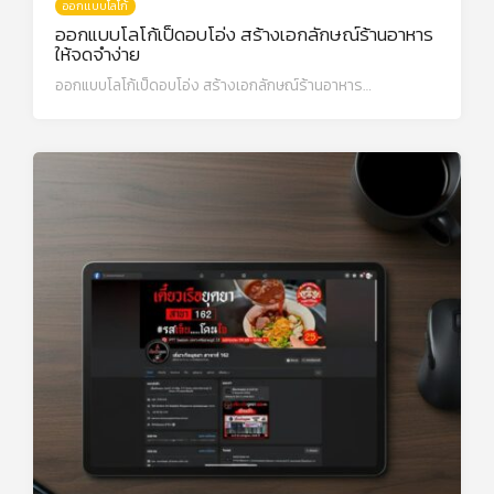
ออกแบบโลโก้
ออกแบบโลโก้เป็ดอบโอ่ง สร้างเอกลักษณ์ร้านอาหาร
ให้จดจำง่าย
ออกแบบโลโก้เป็ดอบโอ่ง สร้างเอกลักษณ์ร้านอาหาร…