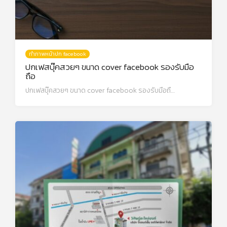
ทำภาพหน้าปก facebook
ปกเฟสบุ๊คสวยๆ ขนาด cover facebook รองรับมือ
ถือ
ปกเฟสบุ๊คสวยๆ ขนาด cover facebook รองรับมือถื…