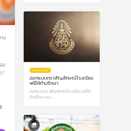
ตาม
ให้
ออกแบบโลโก้
รา”
ออกแบบตราสัญลักษณ์โรงเรียน
ฟรีให้คำปรึกษา
ออกแบบตราสัญลักษณ์โรงเรียน ฟรีให้
คำปรึกษา แนะ…
m