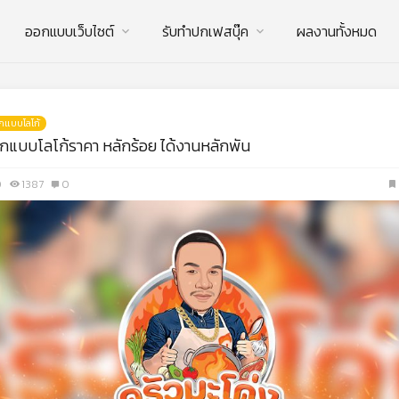
ออกแบบเว็บไซต์
รับทําปกเฟสบุ๊ค
ผลงานทั้งหมด
กแบบโลโก้
กแบบโลโก้ราคา หลักร้อย ได้งานหลักพัน
0
1387
0