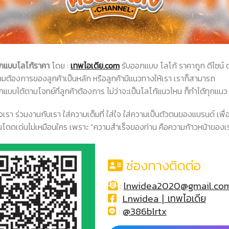
กแบบโลโก้ราคา
โดย :
เทพไอเดีย.com
รับออกแบบ โลโก้ ราคาถูก ดีไซน์ 
มต้องการของลูกค้าเป็นหลัก หรือลูกค้ามีแนวทางให้เรา เราก็สามารถ
แบบได้ตามโจทย์ที่ลูกค้าต้องการ ไม่ว่าจะเป็นโลโก้แนวไหน ก็ทำได้ทุกแนว
ใจเรา ร่วมงานกับเรา ใส่ความเต็มที่ ใส่ใจ ใส่ความเป็นตัวตนของแบรนด์ เพื่อ
โดดเด่นไม่เหมือนใคร เพราะ “ความสำเร็จของท่าน คือความก้าวหน้าของเ
ช่องทางติดต่อ
:
lnwidea2020@gmail.co
:
Lnwidea ∣ เทพไอเดีย
:
@386blrtx