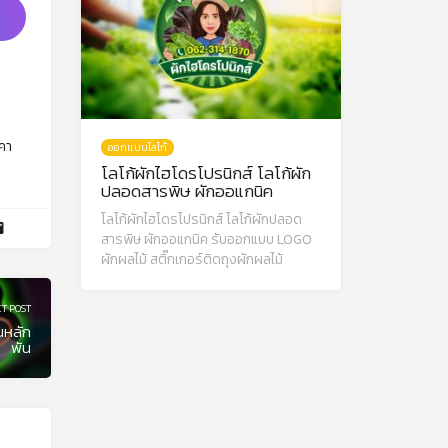
คา
ออกแบบโลโก้
โลโก้ผักไฮโดรโปรนิกส์ โลโก้ผัก
ปลอดสารพิษ ผักออแกนิค
โลโก้ผักไฮโดรโปรนิกส์ โลโก้ผักปลอด
สารพิษ ผักออแกนิค รับออกแบบ LOGO
ผักผลไม้ สติ๊กเกอร์ติดถุงผักผลไม้
T POST
นหลัก
พัน