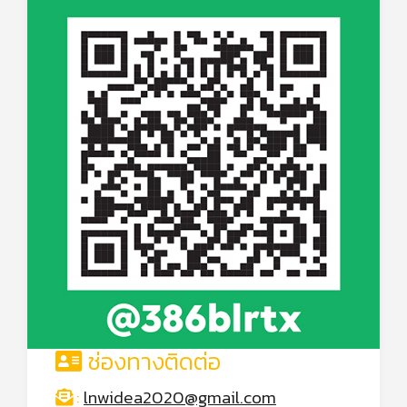
ช่องทางติดต่อ
:
lnwidea2020@gmail.com