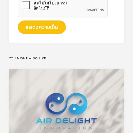
YOU MIGHT ALSO LIKE