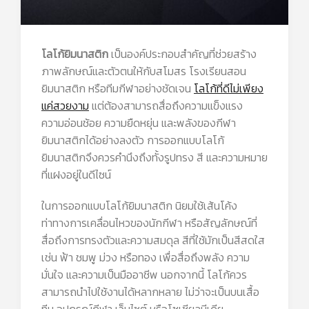
โลโก้ยิมนาสติก
เป็นองค์ประกอบสำคัญที่ช่วยสร้าง
ภาพลักษณ์และตัวตนให้กับสโมสร โรงเรียนสอน
ยิมนาสติก หรือทีมกีฬาอย่างชัดเจน
โลโก้ที่ดีไม่เพียง
แค่สวยงาม
แต่ต้องสามารถสื่อถึงความแข็งแรง
ความอ่อนช้อย ความยืดหยุ่น และพลังของกีฬา
ยิมนาสติกได้อย่างลงตัว การออกแบบโลโก้
ยิมนาสติกจึงควรคำนึงถึงทั้งรูปทรง สี และความหมาย
ที่แฝงอยู่ในดีไซน์
ในการออกแบบโลโก้ยิมนาสติก นิยมใช้เส้นโค้ง
ท่าทางการเคลื่อนไหวของนักกีฬา หรือสัญลักษณ์ที่
สื่อถึงการทรงตัวและความสมดุล สีที่ใช้มักเป็นสีสดใส
เช่น ฟ้า ชมพู ม่วง หรือทอง เพื่อสื่อถึงพลัง ความ
มั่นใจ และความเป็นมืออาชีพ นอกจากนี้ โลโก้ควร
สามารถนำไปใช้งานได้หลากหลาย ไม่ว่าจะเป็นบนเสื้อ
ทีม อุปกรณ์กีฬา เว็บไซต์ หรือโซเชียลมีเดีย