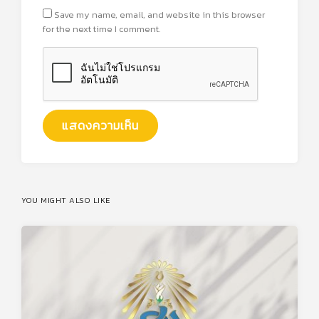
Save my name, email, and website in this browser
for the next time I comment.
YOU MIGHT ALSO LIKE