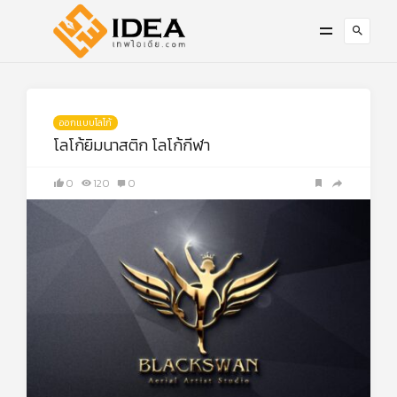
ออกแบบโลโก้
โลโก้ยิมนาสติก โลโก้กีฬา
0
120
0