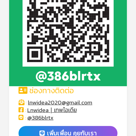
ช่องทางติดต่อ
:
lnwidea2020@gmail.com
:
Lnwidea ∣ เทพไอเดีย
:
@386blrtx
เพิ่มเพื่อน คุยกับเรา