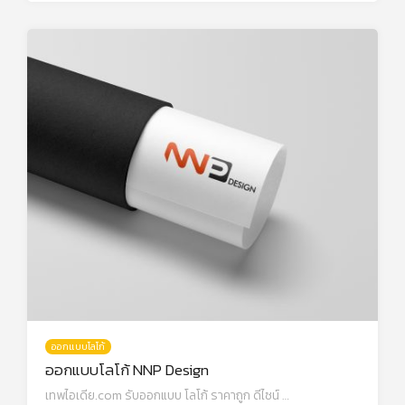
ออกแบบโลโก้
ออกแบบโลโก้ NNP Design
เทพไอเดีย.com รับออกแบบ โลโก้ ราคาถูก ดีไซน์ …