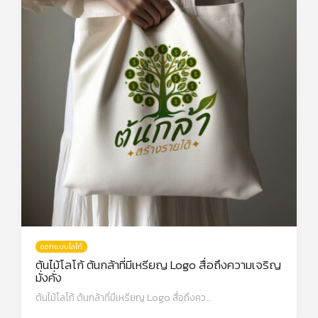
ออกแบบโลโก้
ต้นไม้โลโก้ ต้นกล้าที่มีเหรียญ Logo สื่อถึงความเจริญ
มั่งคั่ง
ต้นไม้โลโก้ ต้นกล้าที่มีเหรียญ Logo สื่อถึงคว…