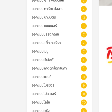
ออกแบบ Gift Voucher
2
ออกแบบ การ์ดแต่งงาน
2
ออกแบบ นามบัตร
12
ออกแบบ แบนเนอร์
15
ออกแบบบรรจุภัณฑ์
7
ออกแบบสติ๊กเกอร์รถ
2
ออกแบบเมนู
7
ออกแบบเว็บไซต์
10
ออกแบบแคตตาล็อกสินค้า
1
ออกแบบแผนที่
8
ออกแบบโบรชัวร์
9
ออกแบบโปสเตอร์
11
ออกแบบโลโก้
70
ออกแบบไวนิล
4