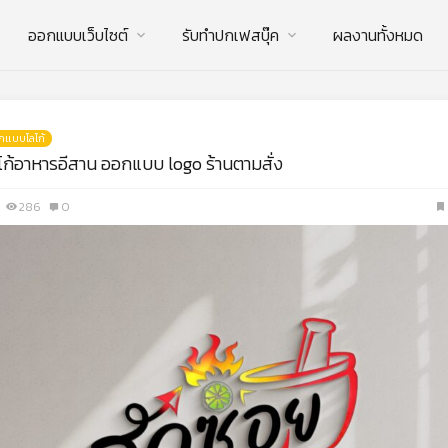
ออกแบบเว็บไซต์
รับทําปกเฟสบุ๊ค
ผลงานทั้งหมด
กแบบโลโก้
โก้อาหารอีสาน ออกแบบ logo ร้านตามสั่ง
286
0