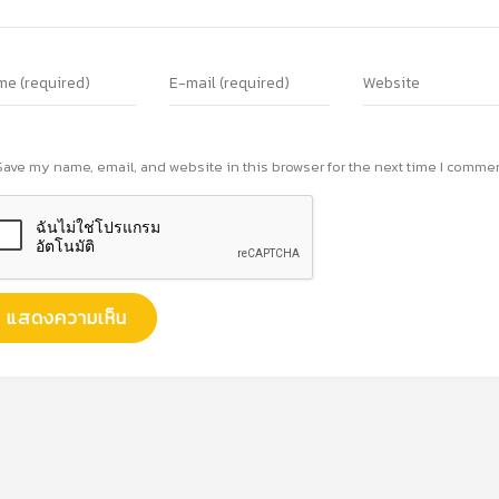
Save my name, email, and website in this browser for the next time I commen