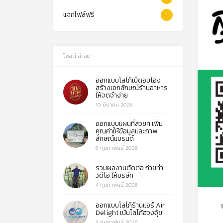
แจกไฟล์ฟรี
1
โพสต์ ล่าสุด
ออกแบบโลโก้เป็ดอบโอ่ง
สร้างเอกลักษณ์ร้านอาหาร
ให้จดจำง่าย
10 มีนาคม 2026
ออกแบบแผนที่สวยๆ เพิ่ม
คุณค่าให้ข้อมูลและภาพ
ลักษณ์แบรนด์
6 กุมภาพันธ์ 2026
รวมผลงานตัดต่อ ถ่ายทำ
วิดีโอ ให้บริษัท
4 กุมภาพันธ์ 2026
ออกแบบโลโก้ร้านแอร์ Air
Delight เน้นโลโก้ฮวงจุ้ย
3 กุมภาพันธ์ 2026