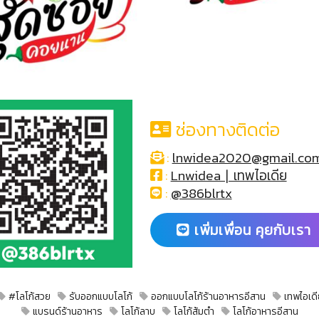
ช่องทางติดต่อ
:
lnwidea2020@gmail.co
:
Lnwidea ∣ เทพไอเดีย
:
@386blrtx
เพิ่มเพื่อน คุยกับเรา
#โลโก้สวย
รับออกแบบโลโก้
ออกแบบโลโก้ร้านอาหารอีสาน
เทพไอเดี
แบรนด์ร้านอาหาร
โลโก้ลาบ
โลโก้ส้มตำ
โลโก้อาหารอีสาน