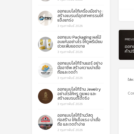
ออกแบบโลโก้เครื่องมือช่าง :
สร้างแบรนด์อุตสาหกรรมให้
แข็งแกร่ง
3 กุมภาพันธ์ 2026
ออกแบบ Packaging ผลไม้
PREVI
อบแห้งอย่างไร ให้ดูพรีเมียม
ออกแ
ช่วยเพิ่มยอดขาย
คำปร
3 กุมภาพันธ์ 2026
ออกแบบโลโก้ร้านแอร์ อย่าง
มืออาชีพ สร้างความน่าเชื่อ
ถือและจดจำ
3 กุมภาพันธ์ 2026
ใส่ค
ออกแบบโลโก้ร้าน Jewelry
อย่างไรให้หรู ดูแพง และ
สร้างแบรนด์ได้จริง
3 กุมภาพันธ์ 2026
ออกแบบโลโก้ร้านวัสดุ
ก่อสร้าง ให้แข็งแรง น่าเชื่อ
ถือ และจดจำง่าย
2 กุมภาพันธ์ 2026