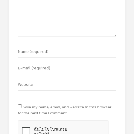
Save my name, email, and website in this browser
for the next time I comment.