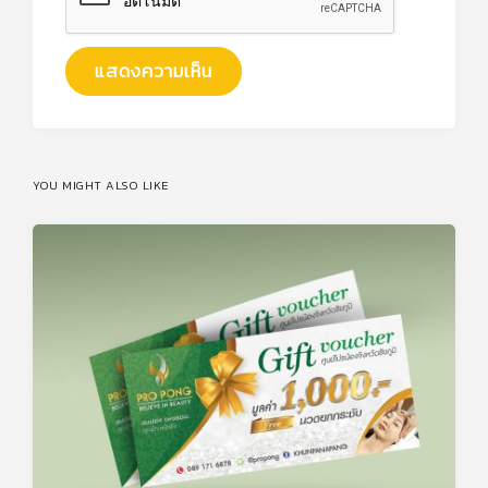
YOU MIGHT ALSO LIKE