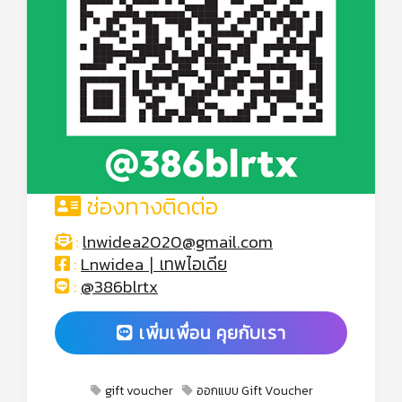
ช่องทางติดต่อ
:
lnwidea2020@gmail.com
:
Lnwidea ∣ เทพไอเดีย
:
@386blrtx
เพิ่มเพื่อน คุยกับเรา
gift voucher
ออกแบบ Gift Voucher